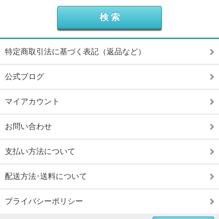
特定商取引法に基づく表記（返品など）
公式ブログ
マイアカウント
お問い合わせ
支払い方法について
配送方法･送料について
プライバシーポリシー