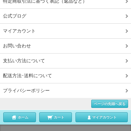
特定商取引法に基づく表記（返品など）
公式ブログ
マイアカウント
お問い合わせ
支払い方法について
配送方法･送料について
プライバシーポリシー
ページの先頭へ戻る
ホーム
カート
マイアカウント