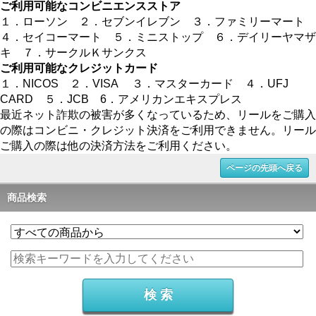
ご利用可能なコンビニエンスストア
１．ローソン ２．セブンイレブン ３．ファミリーマート
４．セイコーマート ５．ミニストップ ６．デイリーヤマザ
キ ７．サークルＫサンクス
ご利用可能なクレジットカード
１．NICOS ２．VISA ３．マスターカード ４．UFJ
CARD ５．JCB 6．アメリカンエキスプレス
最近ネット詐欺の被害が多くなっているため、リールをご購入
の際はコンビニ・クレジット決済をご利用できません。リール
ご購入の際は他の決済方法をご利用ください。
ページの先頭へ戻る
商品検索