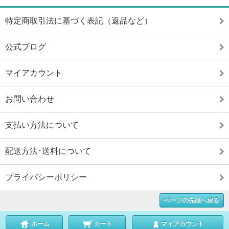
特定商取引法に基づく表記（返品など）
公式ブログ
マイアカウント
お問い合わせ
支払い方法について
配送方法･送料について
プライバシーポリシー
ページの先頭へ戻る
ホーム
カート
マイアカウント